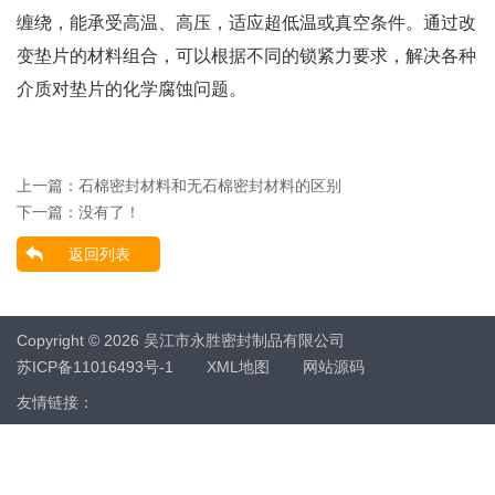
缠绕，能承受高温、高压，适应超低温或真空条件。通过改
变垫片的材料组合，可以根据不同的锁紧力要求，解决各种
介质对垫片的化学腐蚀问题。
上一篇：
石棉密封材料和无石棉密封材料的区别
下一篇：没有了！
返回列表
Copyright © 2026 吴江市永胜密封制品有限公司
苏ICP备11016493号-1
XML地图
网站源码
友情链接：