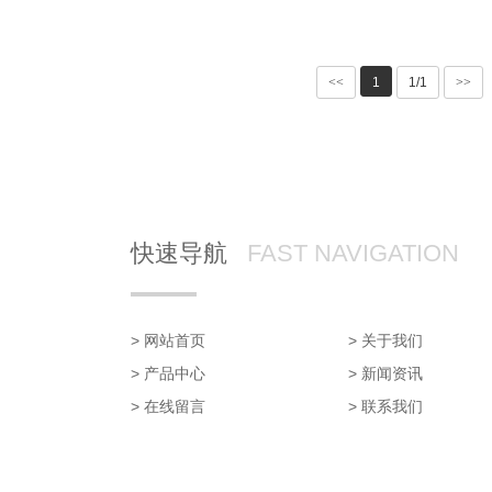
<<
1
1/1
>>
快速导航
FAST NAVIGATION
> 网站首页
> 关于我们
> 产品中心
> 新闻资讯
> 在线留言
> 联系我们