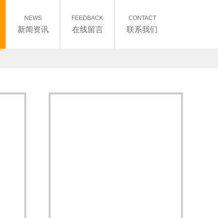
NEWS
FEEDBACK
CONTACT
新闻资讯
在线留言
联系我们