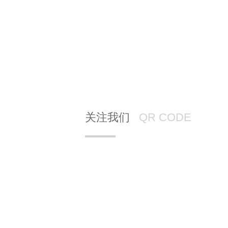
关注我们
QR CODE