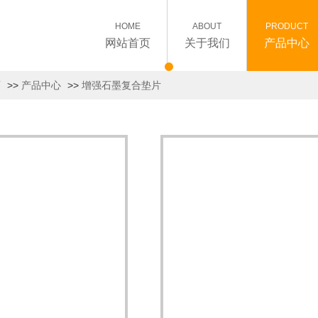
HOME
ABOUT
PRODUCT
网站首页
关于我们
产品中心
页
>>
产品中心
>>
增强石墨复合垫片