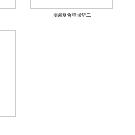
腰圆复合增强垫二