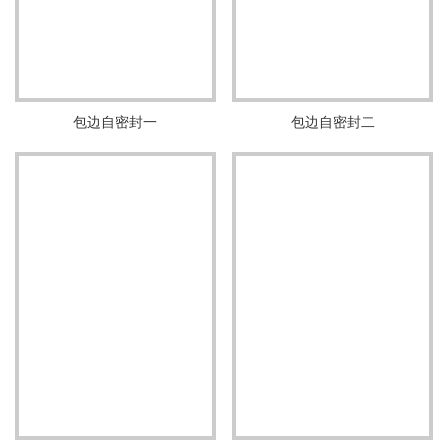
包边自密封一
包边自密封二